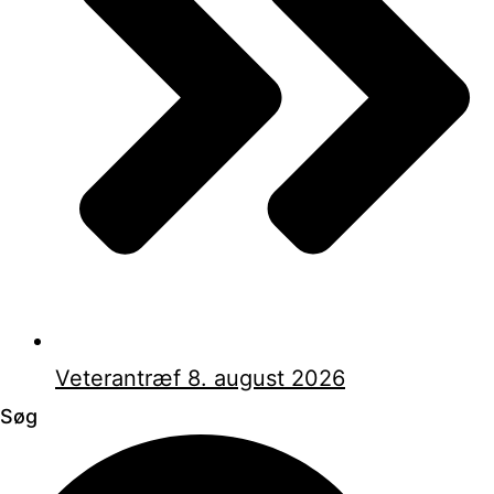
Veterantræf 8. august 2026
Søg