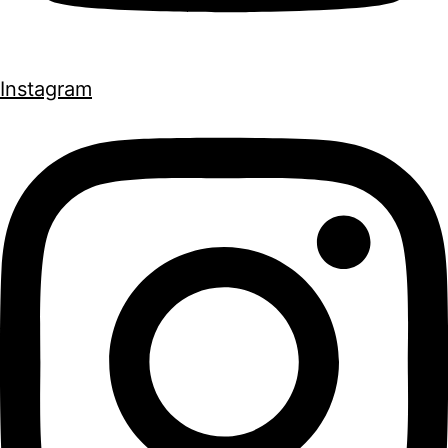
Instagram