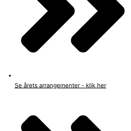
Se årets arrangementer - klik her