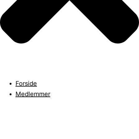
Forside
Medlemmer