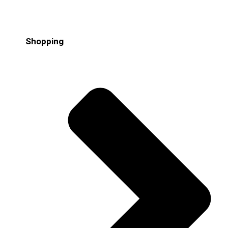
Shopping