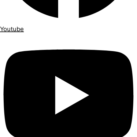
Youtube