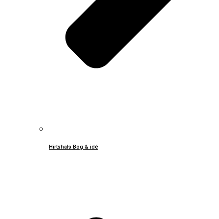
Hirtshals Bog & idé