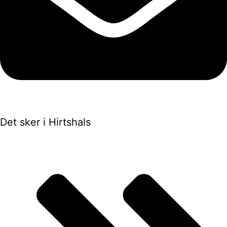
Det sker i Hirtshals