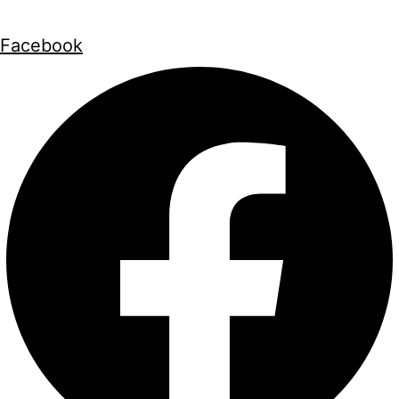
Facebook