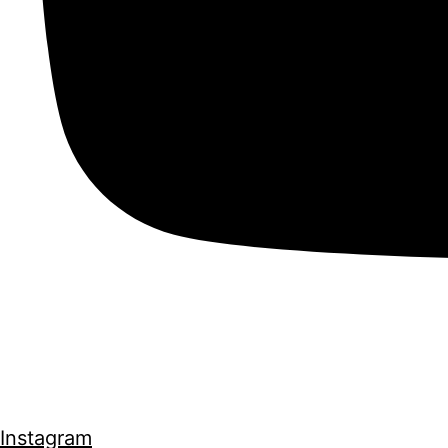
Instagram