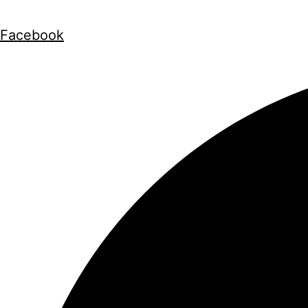
Facebook