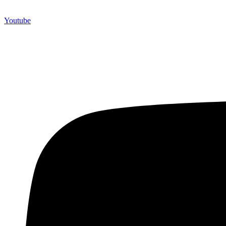
Youtube