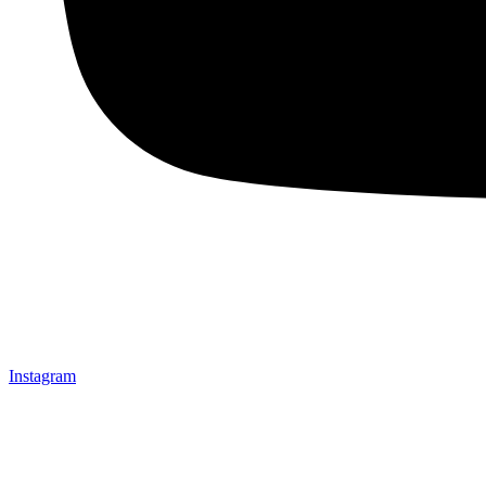
Instagram