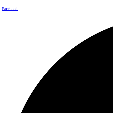
Facebook