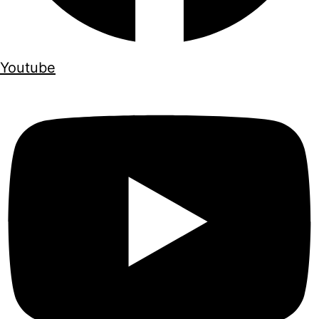
Youtube