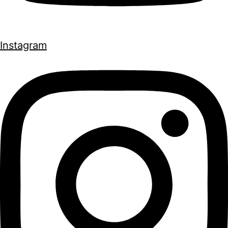
Instagram