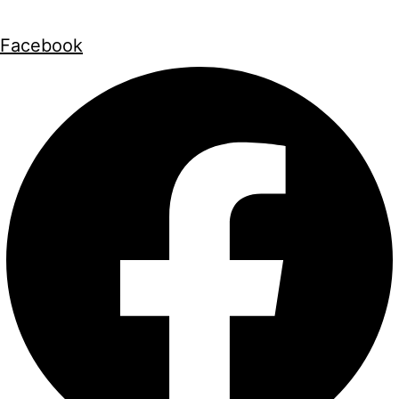
Facebook