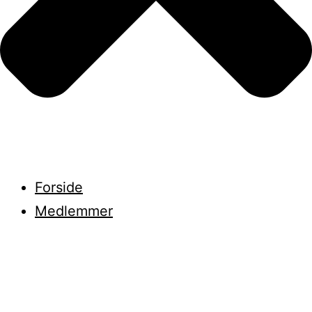
Forside
Medlemmer