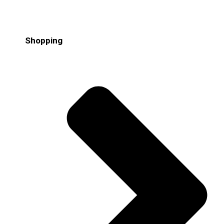
Shopping