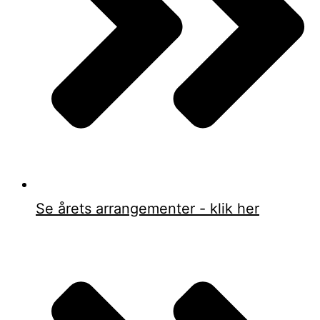
Se årets arrangementer - klik her