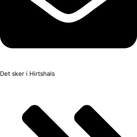
Det sker i Hirtshals