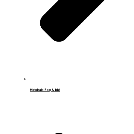
Hirtshals Bog & idé