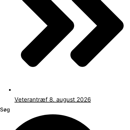
Veterantræf 8. august 2026
Søg